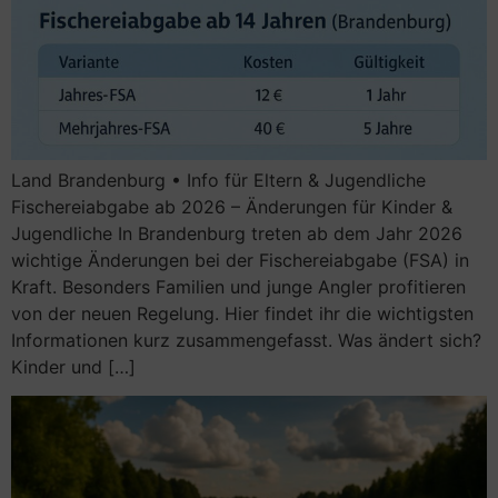
Land Brandenburg • Info für Eltern & Jugendliche
Fischereiabgabe ab 2026 – Änderungen für Kinder &
Jugendliche In Brandenburg treten ab dem Jahr 2026
wichtige Änderungen bei der Fischereiabgabe (FSA) in
Kraft. Besonders Familien und junge Angler profitieren
von der neuen Regelung. Hier findet ihr die wichtigsten
Informationen kurz zusammengefasst. Was ändert sich?
Kinder und […]