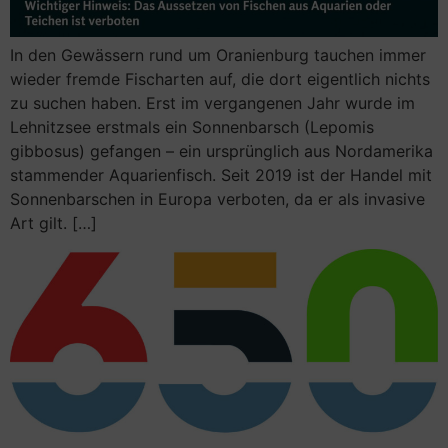
In den Gewässern rund um Oranienburg tauchen immer
wieder fremde Fischarten auf, die dort eigentlich nichts
zu suchen haben. Erst im vergangenen Jahr wurde im
Lehnitzsee erstmals ein Sonnenbarsch (Lepomis
gibbosus) gefangen – ein ursprünglich aus Nordamerika
stammender Aquarienfisch. Seit 2019 ist der Handel mit
Sonnenbarschen in Europa verboten, da er als invasive
Art gilt. […]