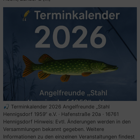
🎣 Terminkalender 2026 Angelfreunde „Stahl
Hennigsdorf 1959“ e.V. · Hafenstraße 20a · 16761
Hennigsdorf Hinweis: Evtl. Änderungen werden in den
Versammlungen bekannt gegeben. Weitere
Informationen zu den einzelnen Veranstaltungen findest