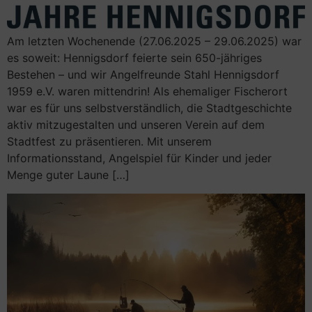
Am letzten Wochenende (27.06.2025 – 29.06.2025) war
es soweit: Hennigsdorf feierte sein 650-jähriges
Bestehen – und wir Angelfreunde Stahl Hennigsdorf
1959 e.V. waren mittendrin! Als ehemaliger Fischerort
war es für uns selbstverständlich, die Stadtgeschichte
aktiv mitzugestalten und unseren Verein auf dem
Stadtfest zu präsentieren. Mit unserem
Informationsstand, Angelspiel für Kinder und jeder
Menge guter Laune […]