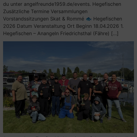
du unter angelfreunde1959.de/events. Hegefischen
Zusätzliche Termine Versammlungen
Vorstandssitzungen Skat & Rommé 🐟 Hegefischen
2026 Datum Veranstaltung Ort Beginn 18.04.2026 1.
Hegefischen – Anangeln Friedrichsthal (Fähre) […]