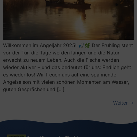
Willkommen im Angeljahr 2025! 🎣🌿 Der Frühling steht
vor der Tür, die Tage werden länger, und die Natur
erwacht zu neuem Leben. Auch die Fische werden
wieder aktiver – und das bedeutet für uns: Endlich geht
es wieder los! Wir freuen uns auf eine spannende
Angelsaison mit vielen schönen Momenten am Wasser,
guten Gesprächen und […]
Weiter
→