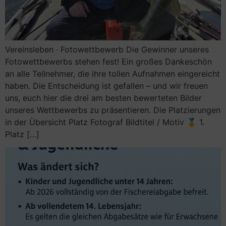
Vereinsleben · Fotowettbewerb Die Gewinner unseres
Fotowettbewerbs stehen fest! Ein großes Dankeschön
an alle Teilnehmer, die ihre tollen Aufnahmen eingereicht
haben. Die Entscheidung ist gefallen – und wir freuen
uns, euch hier die drei am besten bewerteten Bilder
unseres Wettbewerbs zu präsentieren. Die Platzierungen
in der Übersicht Platz Fotograf Bildtitel / Motiv 🥇 1.
Platz […]