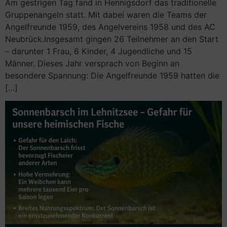
Am gestrigen Tag fand in Hennigsdorf das traditionelle
Gruppenangeln statt. Mit dabei waren die Teams der
Angelfreunde 1959, des Angelvereins 1958 und des AC
Neubrück.Insgesamt gingen 26 Teilnehmer an den Start
– darunter 1 Frau, 6 Kinder, 4 Jugendliche und 15
Männer. Dieses Jahr versprach von Beginn an
besondere Spannung: Die Angelfreunde 1959 hatten die
[…]