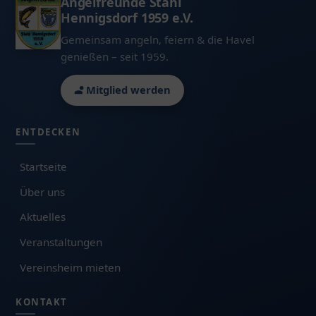
Angelfreunde Stahl
Hennigsdorf 1959 e.V.
Gemeinsam angeln, feiern & die Havel
genießen – seit 1959.
Mitglied werden
ENTDECKEN
Startseite
Über uns
Aktuelles
Veranstaltungen
Vereinsheim mieten
KONTAKT