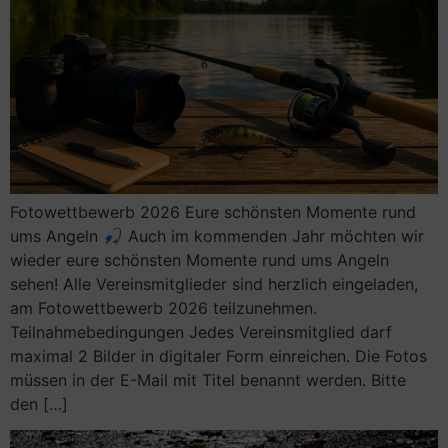
Fotowettbewerb 2026 Eure schönsten Momente rund
ums Angeln 🎣 Auch im kommenden Jahr möchten wir
wieder eure schönsten Momente rund ums Angeln
sehen! Alle Vereinsmitglieder sind herzlich eingeladen,
am Fotowettbewerb 2026 teilzunehmen.
Teilnahmebedingungen Jedes Vereinsmitglied darf
maximal 2 Bilder in digitaler Form einreichen. Die Fotos
müssen in der E-Mail mit Titel benannt werden. Bitte
den […]