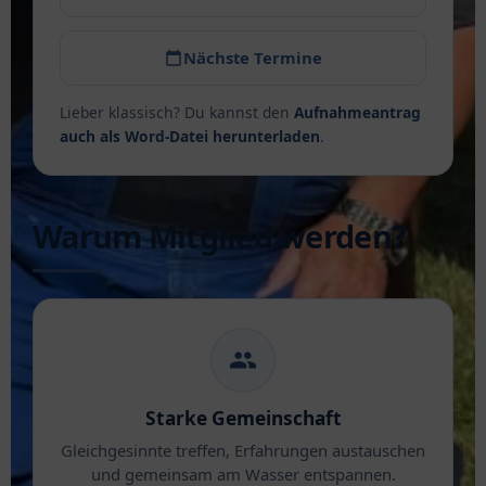
Nächste Termine
Lieber klassisch? Du kannst den
Aufnahmeantrag
auch als Word-Datei herunterladen
.
Warum Mitglied werden?
Starke Gemeinschaft
Gleichgesinnte treffen, Erfahrungen austauschen
und gemeinsam am Wasser entspannen.