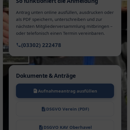
So funktioniert die Anmeldung
Antrag unten online ausfüllen, ausdrucken oder
als PDF speichern, unterschreiben und zur
nächsten Mitgliederversammlung mitbringen –
oder telefonisch einen Termin vereinbaren.
(03302) 222478
Dokumente & Anträge
Aufnahmeantrag ausfüllen
DSGVO Verein (PDF)
DSGVO KAV Oberhavel