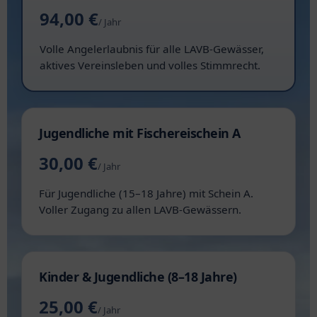
94,00 €
/ Jahr
Volle Angelerlaubnis für alle LAVB-Gewässer,
aktives Vereinsleben und volles Stimmrecht.
Jugendliche mit Fischereischein A
30,00 €
/ Jahr
Für Jugendliche (15–18 Jahre) mit Schein A.
Voller Zugang zu allen LAVB-Gewässern.
Kinder & Jugendliche (8–18 Jahre)
25,00 €
/ Jahr