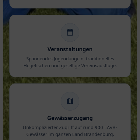
Veranstaltungen
Spannendes Jugendangeln, traditionelles
Hegefischen und gesellige Vereinsausflüge.
Gewässerzugang
Unkomplizierter Zugriff auf rund 900 LAVB-
Gewässer im ganzen Land Brandenburg.