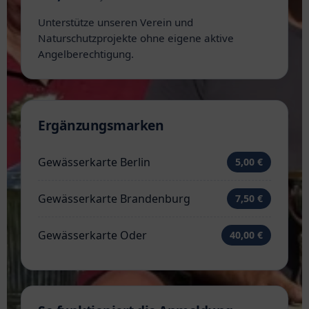
Unterstütze unseren Verein und
Naturschutzprojekte ohne eigene aktive
Angelberechtigung.
Ergänzungsmarken
Gewässerkarte Berlin
5,00 €
Gewässerkarte Brandenburg
7,50 €
Gewässerkarte Oder
40,00 €