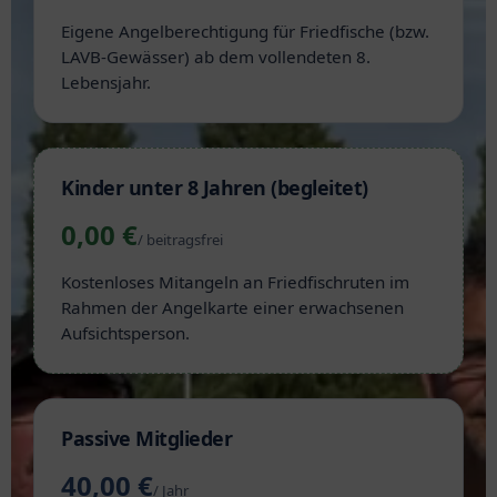
Eigene Angelberechtigung für Friedfische (bzw.
LAVB-Gewässer) ab dem vollendeten 8.
Lebensjahr.
Kinder unter 8 Jahren (begleitet)
0,00 €
/ beitragsfrei
Kostenloses Mitangeln an Friedfischruten im
Rahmen der Angelkarte einer erwachsenen
Aufsichtsperson.
Passive Mitglieder
40,00 €
/ Jahr