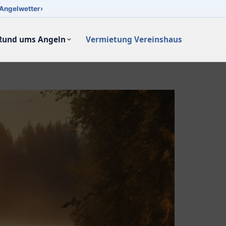
Angelwetter
›
Rund ums Angeln
Vermietung Vereinshaus