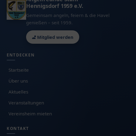
Hennigsdorf 1959 e.V.
Gemeinsam angeln, feiern & die Havel
genießen – seit 1959.
Mitglied werden
ENTDECKEN
Startseite
Über uns
Aktuelles
Veranstaltungen
Vereinsheim mieten
KONTAKT